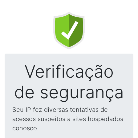
Verificação
de segurança
Seu IP fez diversas tentativas de
acessos suspeitos a sites hospedados
conosco.