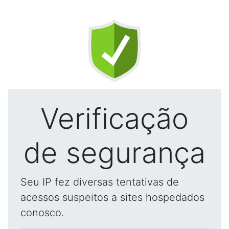
Verificação
de segurança
Seu IP fez diversas tentativas de
acessos suspeitos a sites hospedados
conosco.