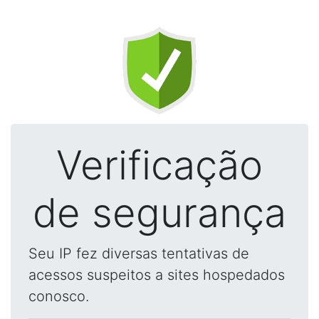
Verificação
de segurança
Seu IP fez diversas tentativas de
acessos suspeitos a sites hospedados
conosco.