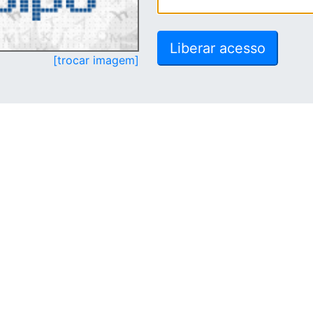
[trocar imagem]