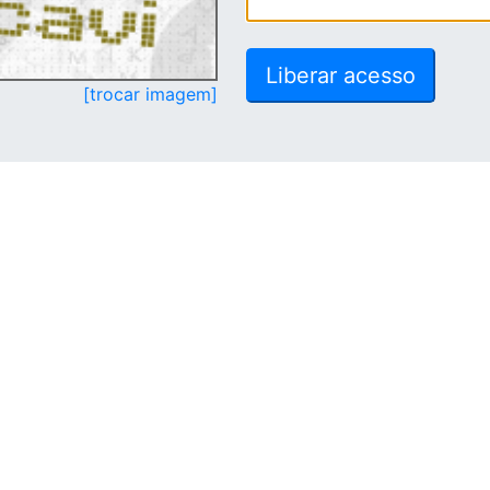
[trocar imagem]