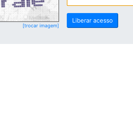
[trocar imagem]