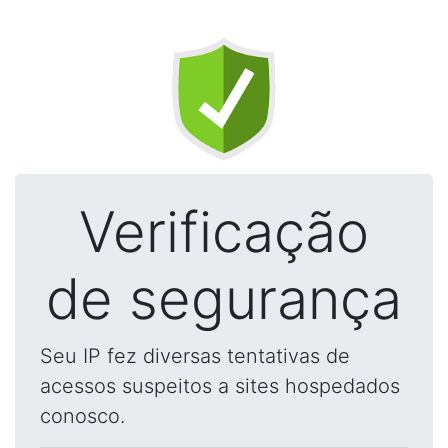
Verificação
de segurança
Seu IP fez diversas tentativas de
acessos suspeitos a sites hospedados
conosco.