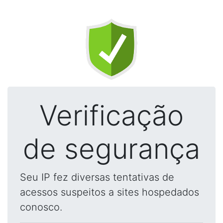
Verificação
de segurança
Seu IP fez diversas tentativas de
acessos suspeitos a sites hospedados
conosco.