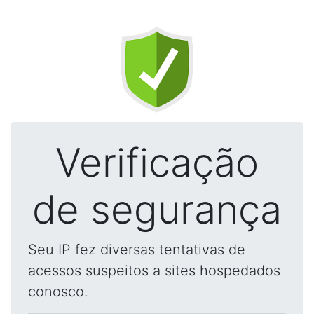
Verificação
de segurança
Seu IP fez diversas tentativas de
acessos suspeitos a sites hospedados
conosco.