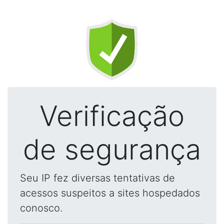
Verificação
de segurança
Seu IP fez diversas tentativas de
acessos suspeitos a sites hospedados
conosco.