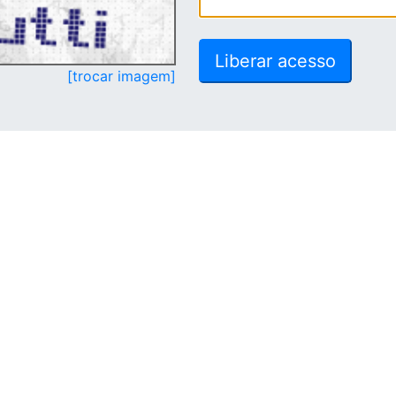
[trocar imagem]