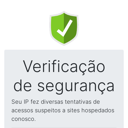
Verificação
de segurança
Seu IP fez diversas tentativas de
acessos suspeitos a sites hospedados
conosco.