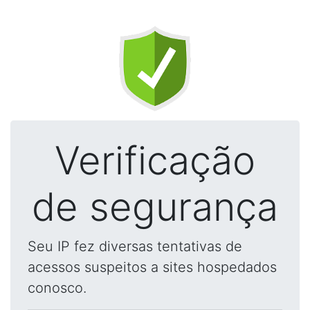
Verificação
de segurança
Seu IP fez diversas tentativas de
acessos suspeitos a sites hospedados
conosco.