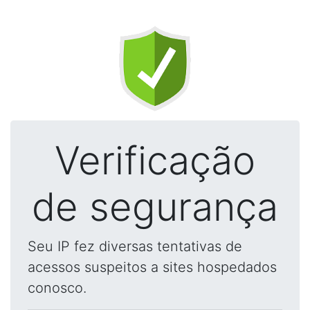
Verificação
de segurança
Seu IP fez diversas tentativas de
acessos suspeitos a sites hospedados
conosco.