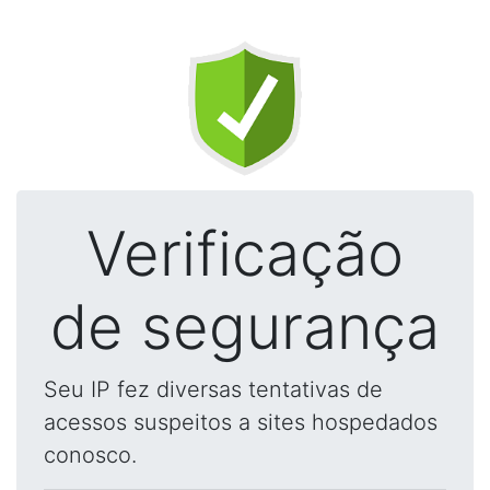
Verificação
de segurança
Seu IP fez diversas tentativas de
acessos suspeitos a sites hospedados
conosco.