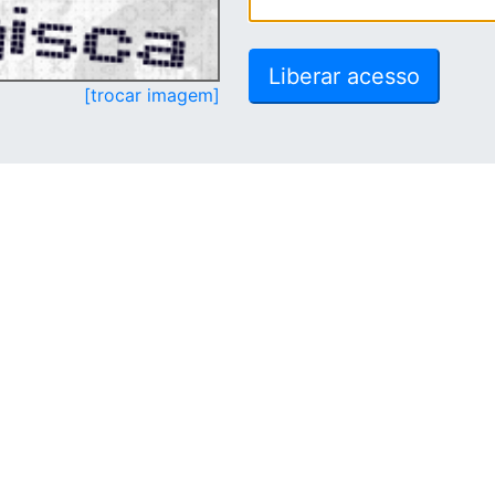
[trocar imagem]