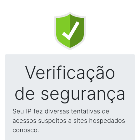
Verificação
de segurança
Seu IP fez diversas tentativas de
acessos suspeitos a sites hospedados
conosco.