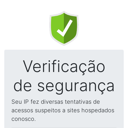
Verificação
de segurança
Seu IP fez diversas tentativas de
acessos suspeitos a sites hospedados
conosco.