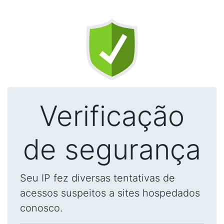
Verificação
de segurança
Seu IP fez diversas tentativas de
acessos suspeitos a sites hospedados
conosco.