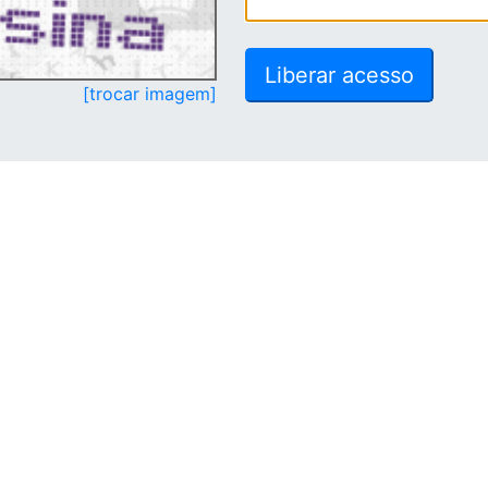
[trocar imagem]