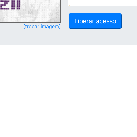
[trocar imagem]