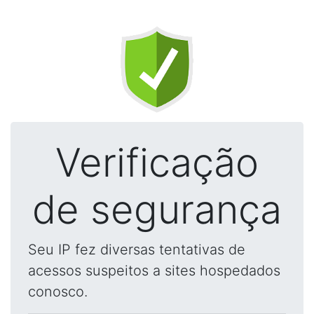
Verificação
de segurança
Seu IP fez diversas tentativas de
acessos suspeitos a sites hospedados
conosco.