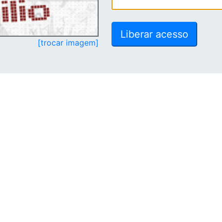
[trocar imagem]