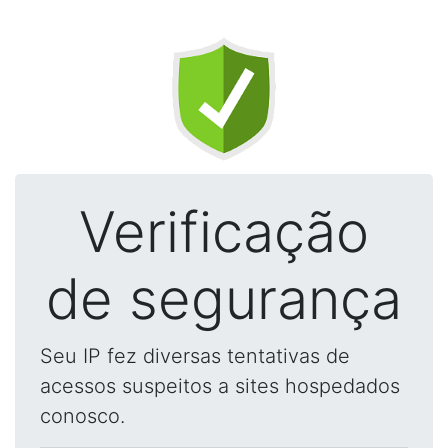
Verificação
de segurança
Seu IP fez diversas tentativas de
acessos suspeitos a sites hospedados
conosco.