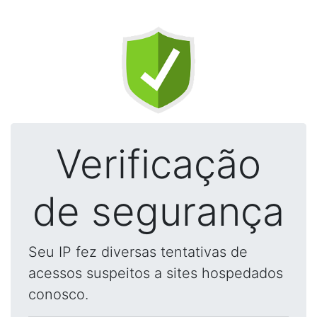
Verificação
de segurança
Seu IP fez diversas tentativas de
acessos suspeitos a sites hospedados
conosco.