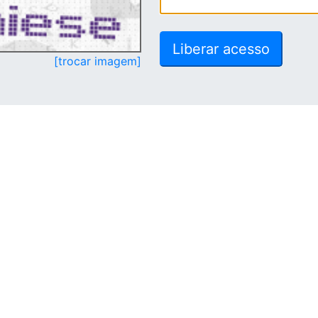
[trocar imagem]