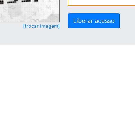
[trocar imagem]