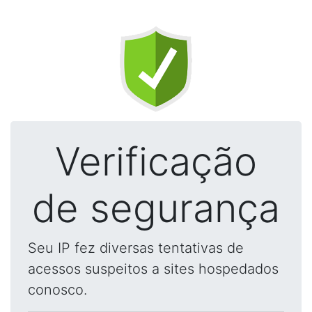
Verificação
de segurança
Seu IP fez diversas tentativas de
acessos suspeitos a sites hospedados
conosco.