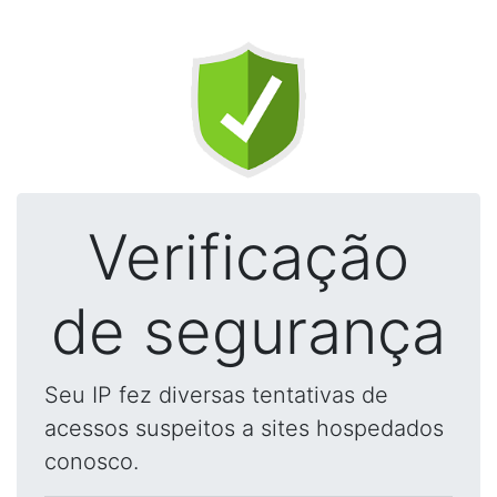
Verificação
de segurança
Seu IP fez diversas tentativas de
acessos suspeitos a sites hospedados
conosco.