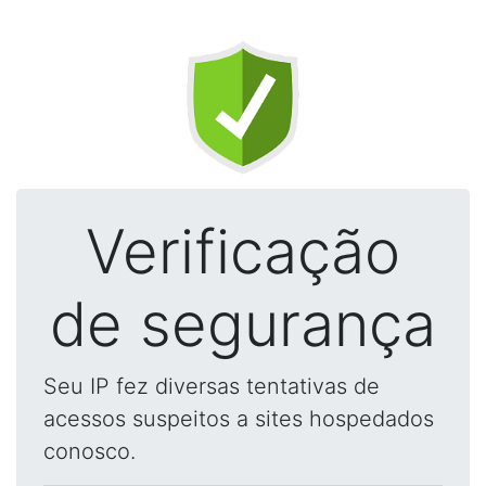
Verificação
de segurança
Seu IP fez diversas tentativas de
acessos suspeitos a sites hospedados
conosco.