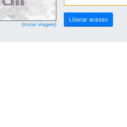
[trocar imagem]