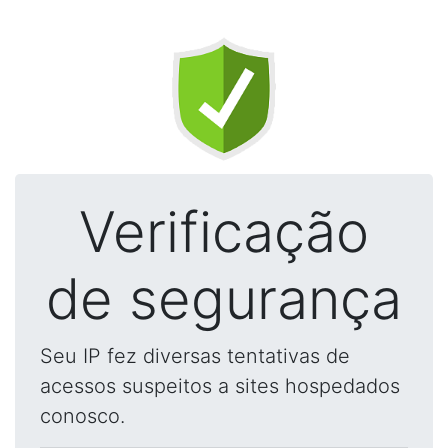
Verificação
de segurança
Seu IP fez diversas tentativas de
acessos suspeitos a sites hospedados
conosco.