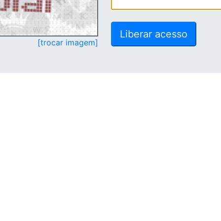
[trocar imagem]