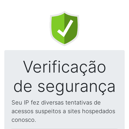
Verificação
de segurança
Seu IP fez diversas tentativas de
acessos suspeitos a sites hospedados
conosco.