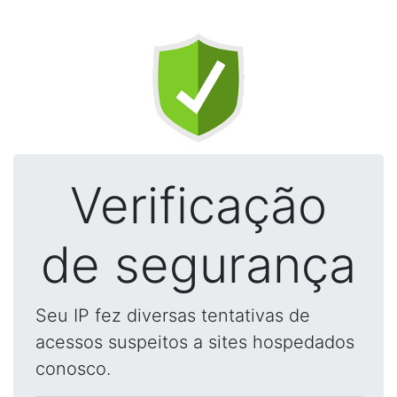
Verificação
de segurança
Seu IP fez diversas tentativas de
acessos suspeitos a sites hospedados
conosco.