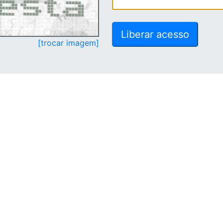
[trocar imagem]