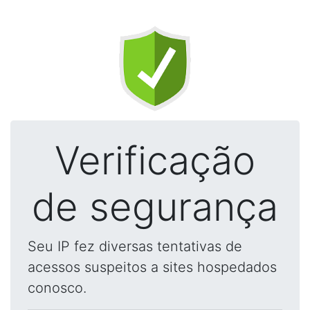
Verificação
de segurança
Seu IP fez diversas tentativas de
acessos suspeitos a sites hospedados
conosco.