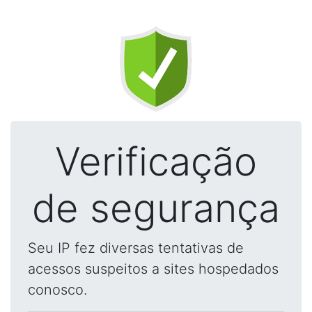
Verificação
de segurança
Seu IP fez diversas tentativas de
acessos suspeitos a sites hospedados
conosco.