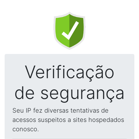
Verificação
de segurança
Seu IP fez diversas tentativas de
acessos suspeitos a sites hospedados
conosco.